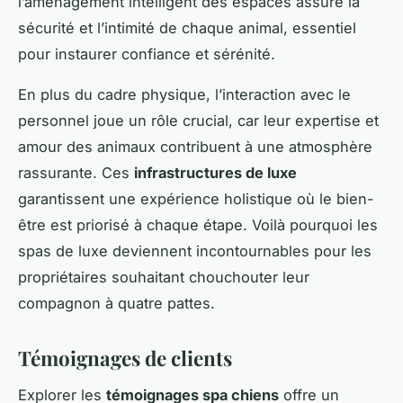
l’aménagement intelligent des espaces assure la
sécurité et l’intimité de chaque animal, essentiel
pour instaurer confiance et sérénité.
En plus du cadre physique, l’interaction avec le
personnel joue un rôle crucial, car leur expertise et
amour des animaux contribuent à une atmosphère
rassurante. Ces
infrastructures de luxe
garantissent une expérience holistique où le bien-
être est priorisé à chaque étape. Voilà pourquoi les
spas de luxe deviennent incontournables pour les
propriétaires souhaitant chouchouter leur
compagnon à quatre pattes.
Témoignages de clients
Explorer les
témoignages spa chiens
offre un