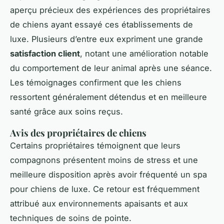
aperçu précieux des expériences des propriétaires
de chiens ayant essayé ces établissements de
luxe. Plusieurs d’entre eux expriment une grande
satisfaction client
, notant une amélioration notable
du comportement de leur animal après une séance.
Les témoignages confirment que les chiens
ressortent généralement détendus et en meilleure
santé grâce aux soins reçus.
Avis des propriétaires de chiens
Certains propriétaires témoignent que leurs
compagnons présentent moins de stress et une
meilleure disposition après avoir fréquenté un spa
pour chiens de luxe. Ce retour est fréquemment
attribué aux environnements apaisants et aux
techniques de soins de pointe.