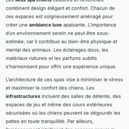
combinent design élégant et confort. Chacun de
ces espaces est soigneusement aménagé pour
créer une
ambiance luxe
apaisante. L’importance
d’un environnement serein ne peut être sous-
estimée, car il contribue au bien-être physique et
mental des animaux. Les éclairages doux, les
matériaux naturels et les parfums subtils
s’harmonisent pour offrir une expérience unique.
L’architecture de ces spas vise à minimiser le stress
et maximiser le confort des chiens. Les
infrastructures
incluent des salles de détente, des
espaces de jeu et même des cours extérieures
sécurisées où les chiens peuvent se dégourdir les
pattes en toute tranquillité. Par ailleurs,