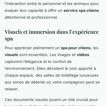
l’interaction entre le personnel et les animaux pour
évaluer leur capacité à offrir un
service spa chiens
attentionné et professionnel.
Visuels et immersion dans l’expérience
spa
Pour apprécier pleinement un
spa pour chiens
, les
visuels
sont essentiels. Les images et
vidéos
capturent l’élégance et le confort de
l’environnement. Elles dévoilent le soin apporté à
chaque espace, des salles de toilettage luxueuses
aux zones de détente où votre compagnon peut se
relaxer.
Ces documents visuels jouent un rôle crucial pour