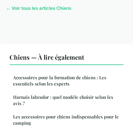
← Voir tous les articles Chiens
Chiens — À lire également
Accessoires pour la formation de chiens : Les
essentiels selon les experts
Harnais labrador : quel modèle choisir selon les
avis ?
Les accessoires pour chiens indispensables pour le
camping