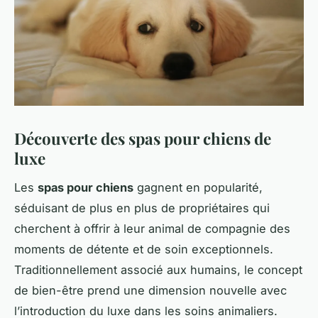
Découverte des spas pour chiens de
luxe
Les
spas pour chiens
gagnent en popularité,
séduisant de plus en plus de propriétaires qui
cherchent à offrir à leur animal de compagnie des
moments de détente et de soin exceptionnels.
Traditionnellement associé aux humains, le concept
de bien-être prend une dimension nouvelle avec
l’introduction du luxe dans les soins animaliers.