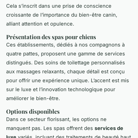
Cela s’inscrit dans une prise de conscience
croissante de l’importance du bien-être canin,
alliant attention et opulence.
Présentation des spas pour chiens
Ces établissements, dédiés à nos compagnons à
quatre pattes, proposent une gamme de services
distingués. Des soins de toilettage personnalisés
aux massages relaxants, chaque détail est conçu
pour offrir une expérience unique. L’accent est mis
sur le luxe et l’innovation technologique pour
améliorer le bien-être.
Options disponibles
Dans ce secteur florissant, les options ne
manquent pas. Les spas offrent des
services de
luxe
variés, incluant des traitements de beauté haut