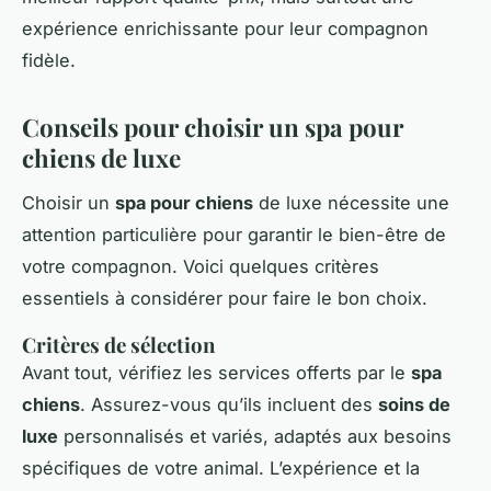
expérience enrichissante pour leur compagnon
fidèle.
Conseils pour choisir un spa pour
chiens de luxe
Choisir un
spa pour chiens
de luxe nécessite une
attention particulière pour garantir le bien-être de
votre compagnon. Voici quelques critères
essentiels à considérer pour faire le bon choix.
Critères de sélection
Avant tout, vérifiez les services offerts par le
spa
chiens
. Assurez-vous qu’ils incluent des
soins de
luxe
personnalisés et variés, adaptés aux besoins
spécifiques de votre animal. L’expérience et la