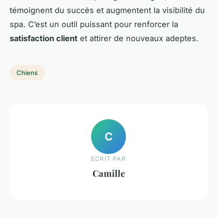
témoignent du succès et augmentent la visibilité du
spa. C’est un outil puissant pour renforcer la
satisfaction client
et attirer de nouveaux adeptes.
Chiens
C
ECRIT PAR
Camille