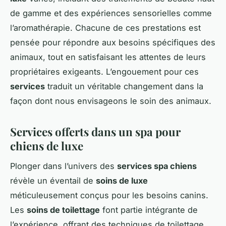
de gamme et des expériences sensorielles comme
l’aromathérapie. Chacune de ces prestations est
pensée pour répondre aux besoins spécifiques des
animaux, tout en satisfaisant les attentes de leurs
propriétaires exigeants. L’engouement pour ces
services
traduit un véritable changement dans la
façon dont nous envisageons le soin des animaux.
Services offerts dans un spa pour
chiens de luxe
Plonger dans l’univers des
services spa chiens
révèle un éventail de
soins de luxe
méticuleusement conçus pour les besoins canins.
Les
soins de toilettage
font partie intégrante de
l’expérience, offrant des techniques de toilettage