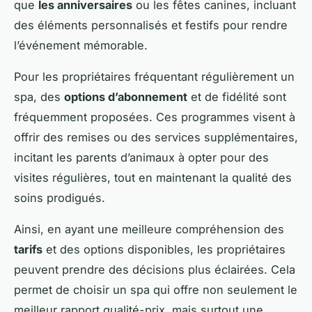
que
les anniversaires
ou les fêtes canines, incluant
des éléments personnalisés et festifs pour rendre
l’événement mémorable.
Pour les propriétaires fréquentant régulièrement un
spa, des
options d’abonnement
et de fidélité sont
fréquemment proposées. Ces programmes visent à
offrir des remises ou des services supplémentaires,
incitant les parents d’animaux à opter pour des
visites régulières, tout en maintenant la qualité des
soins prodigués.
Ainsi, en ayant une meilleure compréhension des
tarifs
et des options disponibles, les propriétaires
peuvent prendre des décisions plus éclairées. Cela
permet de choisir un spa qui offre non seulement le
meilleur rapport qualité-prix, mais surtout une