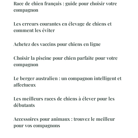
Race de chien français : guide pour choisir votre
compagnon
Les erreurs courantes en élevage de chiens et
comment les éviter
Achetez des vaccins pour chiens en ligne
Choisir la piscine pour chien parfaite pour votre
compagnon
Le berger australien : un compagnon intelligent et
affectueux
Les meilleurs races de chiens à élever pour les
débutants
Accessoires pour animaux : trouvez le meilleur
pour vos compagnons