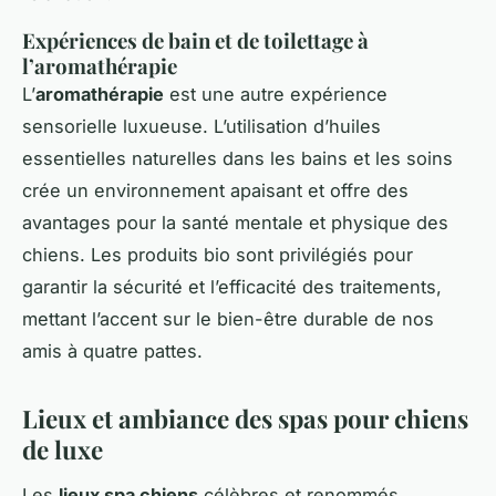
Expériences de bain et de toilettage à
l’aromathérapie
L’
aromathérapie
est une autre expérience
sensorielle luxueuse. L’utilisation d’huiles
essentielles naturelles dans les bains et les soins
crée un environnement apaisant et offre des
avantages pour la santé mentale et physique des
chiens. Les produits bio sont privilégiés pour
garantir la sécurité et l’efficacité des traitements,
mettant l’accent sur le bien-être durable de nos
amis à quatre pattes.
Lieux et ambiance des spas pour chiens
de luxe
Les
lieux spa chiens
célèbres et renommés