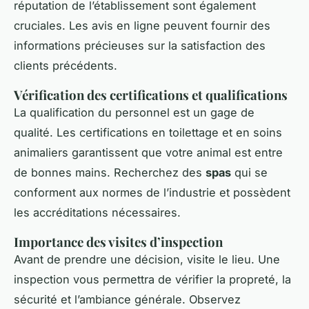
réputation de l’établissement sont également
cruciales. Les avis en ligne peuvent fournir des
informations précieuses sur la satisfaction des
clients précédents.
Vérification des certifications et qualifications
La qualification du personnel est un gage de
qualité. Les certifications en toilettage et en soins
animaliers garantissent que votre animal est entre
de bonnes mains. Recherchez des
spas
qui se
conforment aux normes de l’industrie et possèdent
les accréditations nécessaires.
Importance des visites d’inspection
Avant de prendre une décision, visite le lieu. Une
inspection vous permettra de vérifier la propreté, la
sécurité et l’ambiance générale. Observez