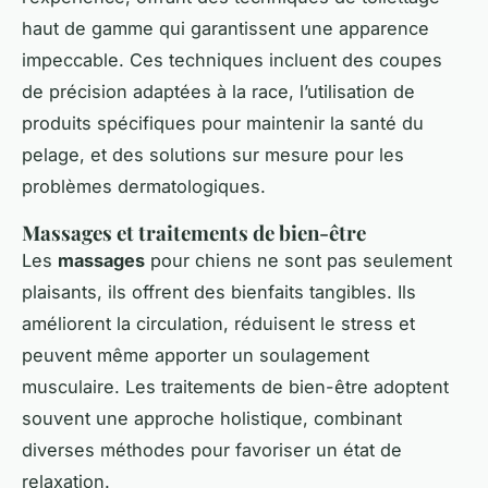
haut de gamme qui garantissent une apparence
impeccable. Ces techniques incluent des coupes
de précision adaptées à la race, l’utilisation de
produits spécifiques pour maintenir la santé du
pelage, et des solutions sur mesure pour les
problèmes dermatologiques.
Massages et traitements de bien-être
Les
massages
pour chiens ne sont pas seulement
plaisants, ils offrent des bienfaits tangibles. Ils
améliorent la circulation, réduisent le stress et
peuvent même apporter un soulagement
musculaire. Les traitements de bien-être adoptent
souvent une approche holistique, combinant
diverses méthodes pour favoriser un état de
relaxation.