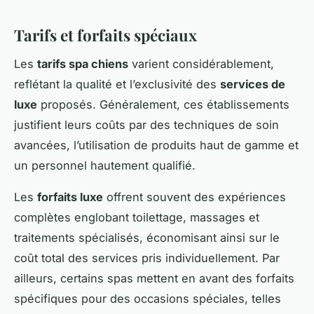
Tarifs et forfaits spéciaux
Les
tarifs spa chiens
varient considérablement,
reflétant la qualité et l’exclusivité des
services de
luxe
proposés. Généralement, ces établissements
justifient leurs coûts par des techniques de soin
avancées, l’utilisation de produits haut de gamme et
un personnel hautement qualifié.
Les
forfaits luxe
offrent souvent des expériences
complètes englobant toilettage, massages et
traitements spécialisés, économisant ainsi sur le
coût total des services pris individuellement. Par
ailleurs, certains spas mettent en avant des forfaits
spécifiques pour des occasions spéciales, telles