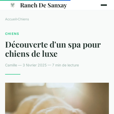
Ranch De Sanxay
Accueil
›
Chiens
CHIENS
Découverte d'un spa pour
chiens de luxe
Camille — 3 février 2025 — 7 min de lecture