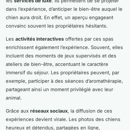
les
services de luxe
. Ils permettent de se projeter
dans l’expérience, d’anticiper le bien-être auquel le
chien aura droit. En effet, un aperçu engageant
convainc souvent les propriétaires hésitants.
Les
activités interactives
offertes par ces spas
enrichissent également l’expérience. Souvent, elles
incluent des moments de jeux supervisés et des
ateliers de bien-être, accentuant le caractère
immersif du séjour. Les propriétaires peuvent, par
exemple, participer à des séances d’aromathérapie,
partageant ainsi un moment privilégié avec leur
animal.
Grâce aux
réseaux sociaux
, la diffusion de ces
expériences devient virale. Les photos des chiens
heureux et détendus, partagées en ligne,