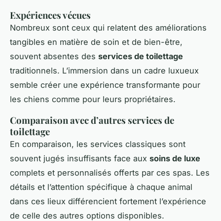
Expériences vécues
Nombreux sont ceux qui relatent des améliorations
tangibles en matière de soin et de bien-être,
souvent absentes des
services de toilettage
traditionnels. L’immersion dans un cadre luxueux
semble créer une expérience transformante pour
les chiens comme pour leurs propriétaires.
Comparaison avec d’autres services de
toilettage
En comparaison, les services classiques sont
souvent jugés insuffisants face aux
soins de luxe
complets et personnalisés offerts par ces spas. Les
détails et l’attention spécifique à chaque animal
dans ces lieux différencient fortement l’expérience
de celle des autres options disponibles.