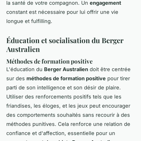
la santé de votre compagnon. Un
engagement
constant est nécessaire pour lui offrir une vie
longue et fulfilling.
Éducation et socialisation du Berger
Australien
Méthodes de formation positive
L'éducation du
Berger Australien
doit être centrée
sur des
méthodes de formation positive
pour tirer
parti de son intelligence et son désir de plaire.
Utiliser des renforcements positifs tels que les
friandises, les éloges, et les jeux peut encourager
des comportements souhaités sans recourir à des
méthodes punitives. Cela renforce une relation de
confiance et d'affection, essentielle pour un