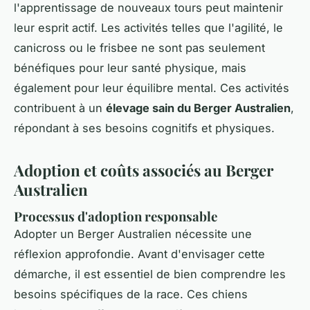
l'apprentissage de nouveaux tours peut maintenir
leur esprit actif. Les activités telles que l'agilité, le
canicross ou le frisbee ne sont pas seulement
bénéfiques pour leur santé physique, mais
également pour leur équilibre mental. Ces activités
contribuent à un
élevage sain du Berger Australien
,
répondant à ses besoins cognitifs et physiques.
Adoption et coûts associés au Berger
Australien
Processus d'adoption responsable
Adopter un Berger Australien nécessite une
réflexion approfondie. Avant d'envisager cette
démarche, il est essentiel de bien comprendre les
besoins spécifiques de la race. Ces chiens