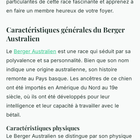
particularités de cette race fascinante et apprenez à
en faire un membre heureux de votre foyer.
Caractéristiques générales du Berger
Australien
Le
Berger Australien
est une race qui séduit par sa
polyvalence et sa personnalité. Bien que son nom
indique une origine australienne, son histoire
remonte au Pays basque. Les ancêtres de ce chien
ont été importés en Amérique du Nord au 19e
siècle, où ils ont été développés pour leur
intelligence et leur capacité à travailler avec le
bétail.
Caractéristiques physiques
Le Berger Australien se distingue par son physique