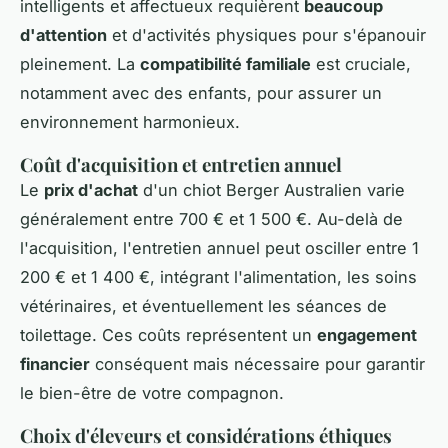
intelligents et affectueux requièrent
beaucoup
d'attention
et d'activités physiques pour s'épanouir
pleinement. La
compatibilité familiale
est cruciale,
notamment avec des enfants, pour assurer un
environnement harmonieux.
Coût d'acquisition et entretien annuel
Le
prix d'achat
d'un chiot Berger Australien varie
généralement entre 700 € et 1 500 €. Au-delà de
l'acquisition, l'entretien annuel peut osciller entre 1
200 € et 1 400 €, intégrant l'alimentation, les soins
vétérinaires, et éventuellement les séances de
toilettage. Ces coûts représentent un
engagement
financier
conséquent mais nécessaire pour garantir
le bien-être de votre compagnon.
Choix d'éleveurs et considérations éthiques