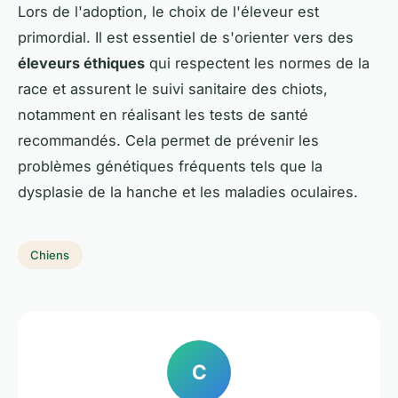
Lors de l'adoption, le choix de l'éleveur est
primordial. Il est essentiel de s'orienter vers des
éleveurs éthiques
qui respectent les normes de la
race et assurent le suivi sanitaire des chiots,
notamment en réalisant les tests de santé
recommandés. Cela permet de prévenir les
problèmes génétiques fréquents tels que la
dysplasie de la hanche et les maladies oculaires.
Chiens
C