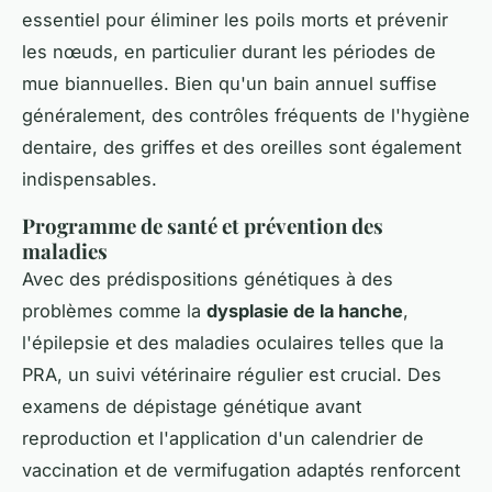
essentiel pour éliminer les poils morts et prévenir
les nœuds, en particulier durant les périodes de
mue biannuelles. Bien qu'un bain annuel suffise
généralement, des contrôles fréquents de l'hygiène
dentaire, des griffes et des oreilles sont également
indispensables.
Programme de santé et prévention des
maladies
Avec des prédispositions génétiques à des
problèmes comme la
dysplasie de la hanche
,
l'épilepsie et des maladies oculaires telles que la
PRA, un suivi vétérinaire régulier est crucial. Des
examens de dépistage génétique avant
reproduction et l'application d'un calendrier de
vaccination et de vermifugation adaptés renforcent