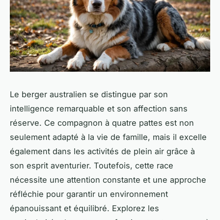
Le berger australien se distingue par son
intelligence remarquable et son affection sans
réserve. Ce compagnon à quatre pattes est non
seulement adapté à la vie de famille, mais il excelle
également dans les activités de plein air grâce à
son esprit aventurier. Toutefois, cette race
nécessite une attention constante et une approche
réfléchie pour garantir un environnement
épanouissant et équilibré. Explorez les