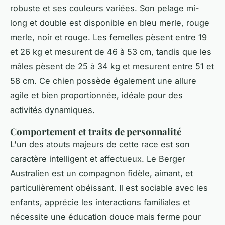
robuste et ses couleurs variées. Son pelage mi-
long et double est disponible en bleu merle, rouge
merle, noir et rouge. Les femelles pèsent entre 19
et 26 kg et mesurent de 46 à 53 cm, tandis que les
mâles pèsent de 25 à 34 kg et mesurent entre 51 et
58 cm. Ce chien possède également une allure
agile et bien proportionnée, idéale pour des
activités dynamiques.
Comportement et traits de personnalité
L'un des atouts majeurs de cette race est son
caractère intelligent et affectueux. Le Berger
Australien est un compagnon fidèle, aimant, et
particulièrement obéissant. Il est sociable avec les
enfants, apprécie les interactions familiales et
nécessite une éducation douce mais ferme pour