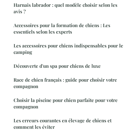
Harnais labrador : quel modèle choisir selon les
avis ?
Accessoires pour la formation de chiens : Les
essentiels selon les experts
Les accessoires pour chiens indispensables pour le
camping
Découverte d'un spa pour chiens de luxe
Race de chien français : guide pour choisir votre
compagnon
Choisir la piscine pour chien parfaite pour votre
compagnon
Les erreurs courantes en élevage de chiens et
comment les éviter