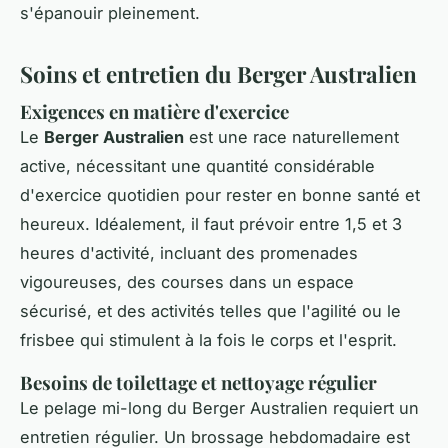
s'épanouir pleinement.
Soins et entretien du Berger Australien
Exigences en matière d'exercice
Le
Berger Australien
est une race naturellement
active, nécessitant une quantité considérable
d'exercice quotidien pour rester en bonne santé et
heureux. Idéalement, il faut prévoir entre 1,5 et 3
heures d'activité, incluant des promenades
vigoureuses, des courses dans un espace
sécurisé, et des activités telles que l'agilité ou le
frisbee qui stimulent à la fois le corps et l'esprit.
Besoins de toilettage et nettoyage régulier
Le pelage mi-long du Berger Australien requiert un
entretien régulier. Un brossage hebdomadaire est