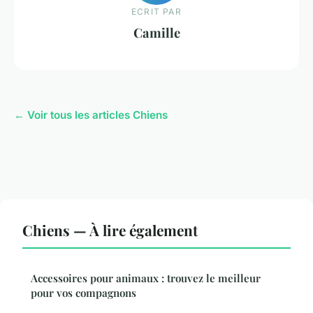
ECRIT PAR
Camille
← Voir tous les articles Chiens
Chiens — À lire également
Accessoires pour animaux : trouvez le meilleur
pour vos compagnons