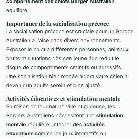
comportement des chiots Berger Australien
équilibré.
Importance de la socialisation précoce
La socialisation précoce est cruciale pour un Berger
Australien à l'aise dans divers environnements.
Exposer le chiot à différentes personnes, animaux,
bruits et situations dès son jeune âge réduit le
risque de comportements craintifs ou agressifs.
Une socialisation bien menée aidera votre chien à
devenir un adulte serein et bien ajusté.
Activités éducatives et stimulation mentale
En raison de leur nature vive et curieuse, les
Bergers Australiens nécessitent une
stimulation
mentale
régulière. Intégrer des
activités
éducatives
comme les jeux interactifs ou