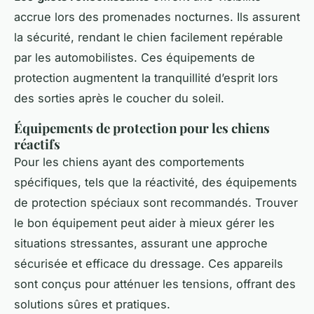
accrue lors des promenades nocturnes. Ils assurent
la sécurité, rendant le chien facilement repérable
par les automobilistes. Ces équipements de
protection augmentent la tranquillité d’esprit lors
des sorties après le coucher du soleil.
Équipements de protection pour les chiens
réactifs
Pour les chiens ayant des comportements
spécifiques, tels que la réactivité, des équipements
de protection spéciaux sont recommandés. Trouver
le bon équipement peut aider à mieux gérer les
situations stressantes, assurant une approche
sécurisée et efficace du dressage. Ces appareils
sont conçus pour atténuer les tensions, offrant des
solutions sûres et pratiques.