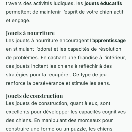
travers des activités ludiques, les
jouets éducatifs
permettent de maintenir l’esprit de votre chien actif
et engagé.
Jouets à nourriture
Les jouets à nourriture encouragent
l’apprentissage
en stimulant l’odorat et les capacités de résolution
de problèmes. En cachant une friandise à l’intérieur,
ces jouets incitent les chiens à réfléchir à des
stratégies pour la récupérer. Ce type de jeu
renforce la persévérance et stimule les sens.
Jouets de construction
Les jouets de construction, quant à eux, sont
excellents pour développer les capacités cognitives
des chiens. En manipulant des morceaux pour
construire une forme ou un puzzle, les chiens