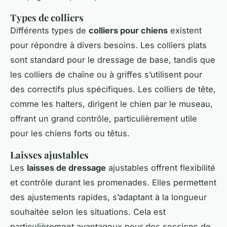
Types de colliers
Différents types de
colliers pour chiens
existent
pour répondre à divers besoins. Les colliers plats
sont standard pour le dressage de base, tandis que
les colliers de chaîne ou à griffes s’utilisent pour
des correctifs plus spécifiques. Les colliers de tête,
comme les halters, dirigent le chien par le museau,
offrant un grand contrôle, particulièrement utile
pour les chiens forts ou têtus.
Laisses ajustables
Les
laisses de dressage
ajustables offrent flexibilité
et contrôle durant les promenades. Elles permettent
des ajustements rapides, s’adaptant à la longueur
souhaitée selon les situations. Cela est
particulièrement avantageux pour des sessions de