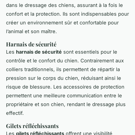
dans le dressage des chiens, assurant à la fois le
confort et la protection. Ils sont indispensables pour
créer un environnement sûr et confortable pour
l’animal et son maître.
Harnais de sécurité
Les
harnais de sécurité
sont essentiels pour le
contrôle et le confort du chien. Contrairement aux
colliers traditionnels, ils permettent de répartir la
pression sur le corps du chien, réduisant ainsi le
risque de blessure. Les accessoires de protection
permettent une meilleure communication entre le
propriétaire et son chien, rendant le dressage plus
effectif.
Gilets réfléchissants
Les
gilets réfléchissants
offrent une visibilité