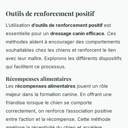
Outils de renforcement positif
L’utilisation
d’outils de renforcement positif
est
essentielle pour un
dressage canin efficace
. Ces
méthodes aident à encourager des comportements
souhaitables chez les chiens et renforcent le lien
avec leur maître. Explorons les différents dispositifs
qui facilitent ce processus.
Récompenses alimentaires
Les
récompenses alimentaires
jouent un rôle
majeur dans la formation canine. En offrant une
friandise lorsque le chien se comporte
correctement, on renforce l’association positive
entre l’action et la récompense. Cette méthode
améliore la réceptivité du chien et accélère