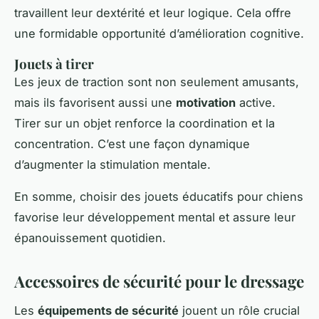
travaillent leur dextérité et leur logique. Cela offre
une formidable opportunité d’amélioration cognitive.
Jouets à tirer
Les jeux de traction sont non seulement amusants,
mais ils favorisent aussi une
motivation
active.
Tirer sur un objet renforce la coordination et la
concentration. C’est une façon dynamique
d’augmenter la stimulation mentale.
En somme, choisir des jouets éducatifs pour chiens
favorise leur développement mental et assure leur
épanouissement quotidien.
Accessoires de sécurité pour le dressage
Les
équipements de sécurité
jouent un rôle crucial