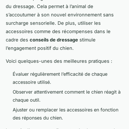
du dressage. Cela permet à l’animal de
s’accoutumer à son nouvel environnement sans
surcharge sensorielle. De plus, utiliser les
accessoires comme des récompenses dans le
cadre des
conseils de dressage
stimule
l’engagement positif du chien.
Voici quelques-unes des meilleures pratiques :
Évaluer régulièrement l’efficacité de chaque
accessoire utilisé.
Observer attentivement comment le chien réagit à
chaque outil.
Ajuster ou remplacer les accessoires en fonction
des réponses du chien.