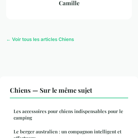
Camille
← Voir tous les articles Chiens
Chiens — Sur le même sujet
Les accessoires pour chiens indispensables pour le
camping
Le berger australien : un compagnon intelligent et