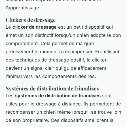
l’apprentissage.
Clickers de dressage
Le
clicker de dressage
est un petit dispositif qui
émet un son distinctif lorsqu’un chien adopte le bon
comportement. Cela permet de marquer
précisément le moment à récompenser. En utilisant
des techniques de dressage positif, le clicker
devient un signal clair qui guide efficacement
l’animal vers les comportements désirés.
Systèmes de distribution de friandises
Les
systèmes de distribution de friandises
sont
utiles pour le dressage à distance. Ils permettent de
récompenser un chien même lorsqu’il se trouve loin
de son propriétaire. Ces dispositifs améliorent la