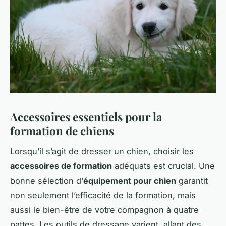
Accessoires essentiels pour la
formation de chiens
Lorsqu’il s’agit de dresser un chien, choisir les
accessoires de formation
adéquats est crucial. Une
bonne sélection d’
équipement pour chien
garantit
non seulement l’efficacité de la formation, mais
aussi le bien-être de votre compagnon à quatre
pattes. Les outils de dressage varient, allant des