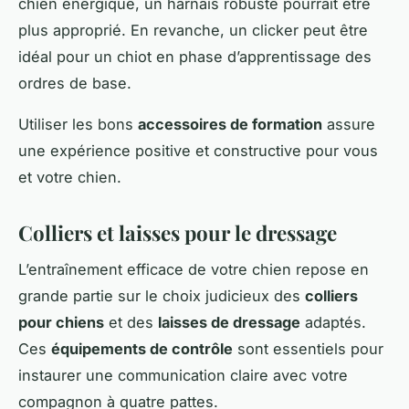
chien énergique, un harnais robuste pourrait être
plus approprié. En revanche, un clicker peut être
idéal pour un chiot en phase d’apprentissage des
ordres de base.
Utiliser les bons
accessoires de formation
assure
une expérience positive et constructive pour vous
et votre chien.
Colliers et laisses pour le dressage
L’entraînement efficace de votre chien repose en
grande partie sur le choix judicieux des
colliers
pour chiens
et des
laisses de dressage
adaptés.
Ces
équipements de contrôle
sont essentiels pour
instaurer une communication claire avec votre
compagnon à quatre pattes.