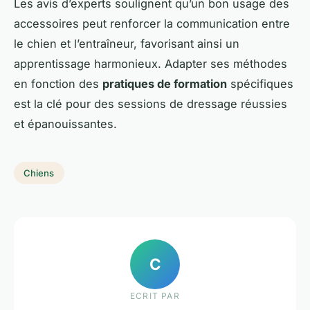
Les avis d’experts soulignent qu’un bon usage des
accessoires peut renforcer la communication entre
le chien et l’entraîneur, favorisant ainsi un
apprentissage harmonieux. Adapter ses méthodes
en fonction des
pratiques de formation
spécifiques
est la clé pour des sessions de dressage réussies
et épanouissantes.
Chiens
C
ECRIT PAR