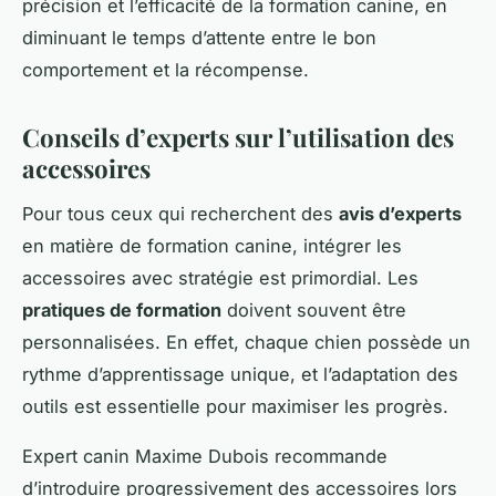
précision et l’efficacité de la formation canine, en
diminuant le temps d’attente entre le bon
comportement et la récompense.
Conseils d’experts sur l’utilisation des
accessoires
Pour tous ceux qui recherchent des
avis d’experts
en matière de formation canine, intégrer les
accessoires avec stratégie est primordial. Les
pratiques de formation
doivent souvent être
personnalisées. En effet, chaque chien possède un
rythme d’apprentissage unique, et l’adaptation des
outils est essentielle pour maximiser les progrès.
Expert canin Maxime Dubois recommande
d’introduire progressivement des accessoires lors