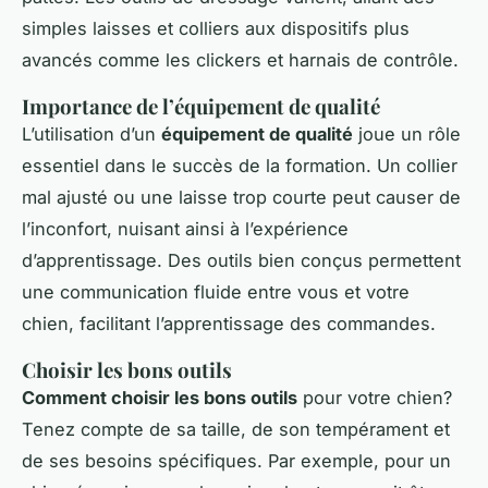
simples laisses et colliers aux dispositifs plus
avancés comme les clickers et harnais de contrôle.
Importance de l’équipement de qualité
L’utilisation d’un
équipement de qualité
joue un rôle
essentiel dans le succès de la formation. Un collier
mal ajusté ou une laisse trop courte peut causer de
l’inconfort, nuisant ainsi à l’expérience
d’apprentissage. Des outils bien conçus permettent
une communication fluide entre vous et votre
chien, facilitant l’apprentissage des commandes.
Choisir les bons outils
Comment choisir les bons outils
pour votre chien?
Tenez compte de sa taille, de son tempérament et
de ses besoins spécifiques. Par exemple, pour un