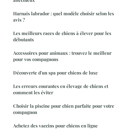
affectueux
Harnais labrador : quel modèle choisir selon les
avis ?
Les meilleurs races de chiens à élever pour les
débutants
Accessoires pour animaux : trouvez le meilleur
pour vos compagnons
Découverte d'un spa pour chiens de luxe
Les erreurs courantes en élevage de chiens et
comment les éviter
Choisir la piscine pour chien parfaite pour votre
compagnon
Achetez des vaccins pour chiens en ligne