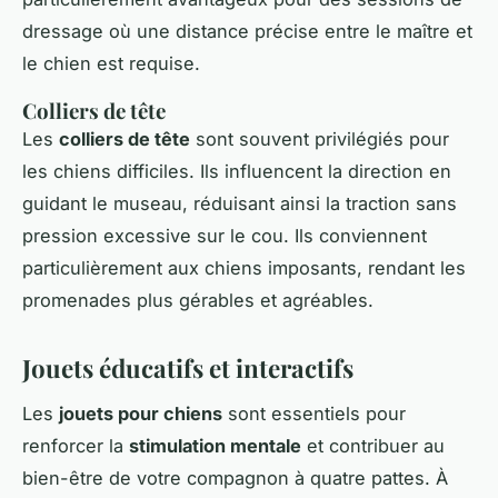
dressage où une distance précise entre le maître et
le chien est requise.
Colliers de tête
Les
colliers de tête
sont souvent privilégiés pour
les chiens difficiles. Ils influencent la direction en
guidant le museau, réduisant ainsi la traction sans
pression excessive sur le cou. Ils conviennent
particulièrement aux chiens imposants, rendant les
promenades plus gérables et agréables.
Jouets éducatifs et interactifs
Les
jouets pour chiens
sont essentiels pour
renforcer la
stimulation mentale
et contribuer au
bien-être de votre compagnon à quatre pattes. À