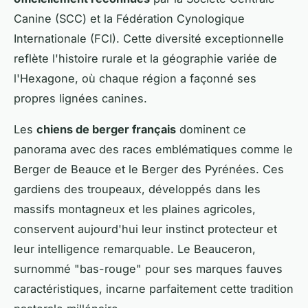
Canine (SCC) et la Fédération Cynologique
Internationale (FCI). Cette diversité exceptionnelle
reflète l'histoire rurale et la géographie variée de
l'Hexagone, où chaque région a façonné ses
propres lignées canines.
Les
chiens de berger français
dominent ce
panorama avec des races emblématiques comme le
Berger de Beauce et le Berger des Pyrénées. Ces
gardiens des troupeaux, développés dans les
massifs montagneux et les plaines agricoles,
conservent aujourd'hui leur instinct protecteur et
leur intelligence remarquable. Le Beauceron,
surnommé "bas-rouge" pour ses marques fauves
caractéristiques, incarne parfaitement cette tradition