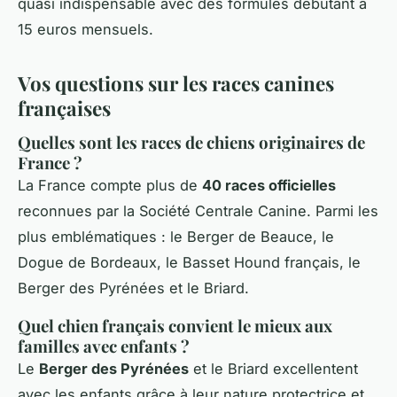
quasi indispensable avec des formules débutant à
15 euros mensuels.
Vos questions sur les races canines
françaises
Quelles sont les races de chiens originaires de
France ?
La France compte plus de
40 races officielles
reconnues par la Société Centrale Canine. Parmi les
plus emblématiques : le Berger de Beauce, le
Dogue de Bordeaux, le Basset Hound français, le
Berger des Pyrénées et le Briard.
Quel chien français convient le mieux aux
familles avec enfants ?
Le
Berger des Pyrénées
et le Briard excellentent
avec les enfants grâce à leur nature protectrice et