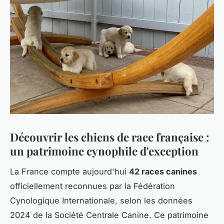
Découvrir les chiens de race française :
un patrimoine cynophile d'exception
La France compte aujourd'hui
42 races canines
officiellement reconnues par la Fédération
Cynologique Internationale, selon les données
2024 de la Société Centrale Canine. Ce patrimoine