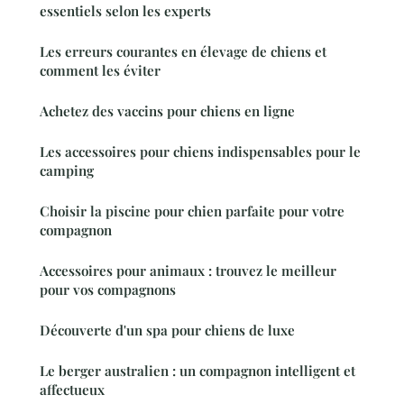
essentiels selon les experts
Les erreurs courantes en élevage de chiens et
comment les éviter
Achetez des vaccins pour chiens en ligne
Les accessoires pour chiens indispensables pour le
camping
Choisir la piscine pour chien parfaite pour votre
compagnon
Accessoires pour animaux : trouvez le meilleur
pour vos compagnons
Découverte d'un spa pour chiens de luxe
Le berger australien : un compagnon intelligent et
affectueux