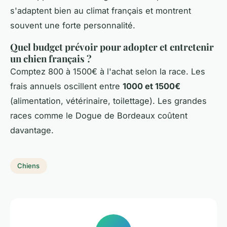
s'adaptent bien au climat français et montrent
souvent une forte personnalité.
Quel budget prévoir pour adopter et entretenir
un chien français ?
Comptez 800 à 1500€ à l'achat selon la race. Les
frais annuels oscillent entre
1000 et 1500€
(alimentation, vétérinaire, toilettage). Les grandes
races comme le Dogue de Bordeaux coûtent
davantage.
Chiens