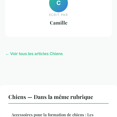
C
ECRIT PAR
Camille
← Voir tous les articles Chiens
Chiens — Dans la même rubrique
Accessoires pour la formation de chiens : Les