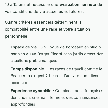
10 à 15 ans et nécessite une
évaluation honnête
de
vos conditions de vie actuelles et futures.
Quatre critères essentiels déterminent la
compatibilité entre une race et votre situation
personnelle :
Espace de vie
: Un Dogue de Bordeaux en studio
parisien ou un Berger Picard sans jardin créent des
situations problématiques
Temps disponible
: Les races de travail comme le
Beauceron exigent 2 heures d'activité quotidienne
minimum
Expérience cynophile
: Certaines races françaises
demandent une main ferme et des connaissances
approfondies