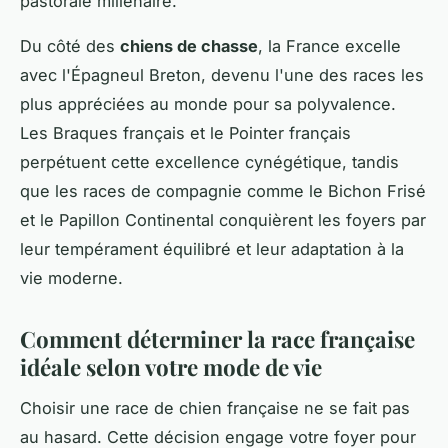
pastorale millénaire.
Du côté des
chiens de chasse
, la France excelle
avec l'Épagneul Breton, devenu l'une des races les
plus appréciées au monde pour sa polyvalence.
Les Braques français et le Pointer français
perpétuent cette excellence cynégétique, tandis
que les races de compagnie comme le Bichon Frisé
et le Papillon Continental conquièrent les foyers par
leur tempérament équilibré et leur adaptation à la
vie moderne.
Comment déterminer la race française
idéale selon votre mode de vie
Choisir une race de chien française ne se fait pas
au hasard. Cette décision engage votre foyer pour