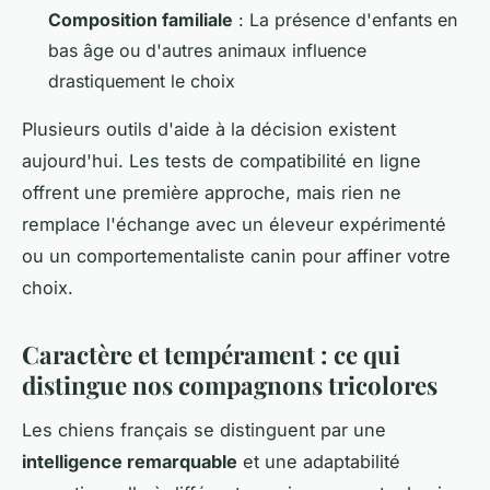
Composition familiale
: La présence d'enfants en
bas âge ou d'autres animaux influence
drastiquement le choix
Plusieurs outils d'aide à la décision existent
aujourd'hui. Les tests de compatibilité en ligne
offrent une première approche, mais rien ne
remplace l'échange avec un éleveur expérimenté
ou un comportementaliste canin pour affiner votre
choix.
Caractère et tempérament : ce qui
distingue nos compagnons tricolores
Les chiens français se distinguent par une
intelligence remarquable
et une adaptabilité