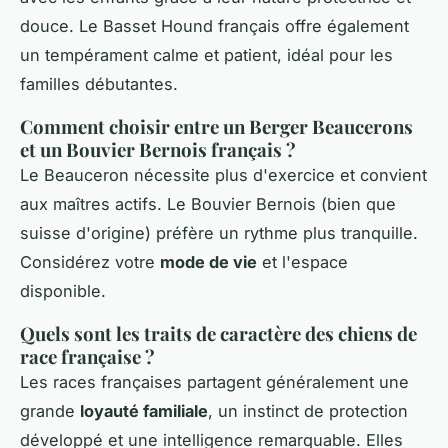
douce. Le Basset Hound français offre également
un tempérament calme et patient, idéal pour les
familles débutantes.
Comment choisir entre un Berger Beaucerons
et un Bouvier Bernois français ?
Le Beauceron nécessite plus d'exercice et convient
aux maîtres actifs. Le Bouvier Bernois (bien que
suisse d'origine) préfère un rythme plus tranquille.
Considérez votre
mode de vie
et l'espace
disponible.
Quels sont les traits de caractère des chiens de
race française ?
Les races françaises partagent généralement une
grande
loyauté familiale
, un instinct de protection
développé et une intelligence remarquable. Elles