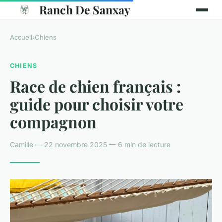
Ranch De Sanxay
Accueil
›
Chiens
CHIENS
Race de chien français :
guide pour choisir votre
compagnon
Camille — 22 novembre 2025 — 6 min de lecture