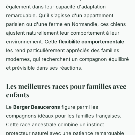
également dans leur capacité d'adaptation
remarquable. Qu'il s'agisse d'un appartement
parisien ou d'une ferme en Normandie, ces chiens
ajustent naturellement leur comportement à leur
environnement. Cette
flexibilité comportementale
les rend particulièrement appréciés des familles
modernes, qui recherchent un compagnon équilibré
et prévisible dans ses réactions.
Les meilleures races pour familles avec
enfants
Le
Berger Beaucerons
figure parmi les
compagnons idéaux pour les familles françaises.
Cette race ancestrale combine un instinct
protecteur naturel avec une patience remarquable