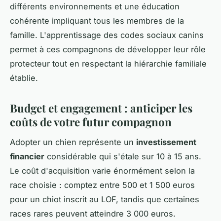
différents environnements et une éducation
cohérente impliquant tous les membres de la
famille. L'apprentissage des codes sociaux canins
permet à ces compagnons de développer leur rôle
protecteur tout en respectant la hiérarchie familiale
établie.
Budget et engagement : anticiper les
coûts de votre futur compagnon
Adopter un chien représente un
investissement
financier
considérable qui s'étale sur 10 à 15 ans.
Le coût d'acquisition varie énormément selon la
race choisie : comptez entre 500 et 1 500 euros
pour un chiot inscrit au LOF, tandis que certaines
races rares peuvent atteindre 3 000 euros.