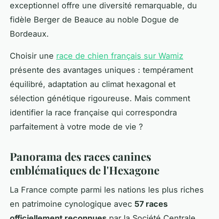
exceptionnel offre une diversité remarquable, du
fidèle Berger de Beauce au noble Dogue de
Bordeaux.
Choisir une
race de chien français sur Wamiz
présente des avantages uniques : tempérament
équilibré, adaptation au climat hexagonal et
sélection génétique rigoureuse. Mais comment
identifier la race française qui correspondra
parfaitement à votre mode de vie ?
Panorama des races canines
emblématiques de l'Hexagone
La France compte parmi les nations les plus riches
en patrimoine cynologique avec
57 races
officiellement reconnues
par la Société Centrale