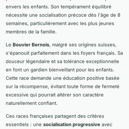
envers les enfants. Son tempérament équilibré
nécessite une socialisation précoce dès l'âge de 8
semaines, particulièrement avec les plus jeunes
membres de la famille.
Le
Bouvier Bernois
, malgré ses origines suisses,
s'épanouit parfaitement dans les foyers français. Sa
douceur légendaire et sa tolérance exceptionnelle
en font un gardien bienveillant pour les enfants.
Cette race demande une éducation positive basée
sur la récompense, évitant toute forme de fermeté
excessive qui pourrait altérer son caractère
naturellement confiant.
Ces races françaises partagent des critères
essentiels : une
socialisation progressive
avec