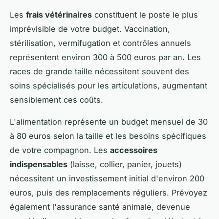
Les
frais vétérinaires
constituent le poste le plus
imprévisible de votre budget. Vaccination,
stérilisation, vermifugation et contrôles annuels
représentent environ 300 à 500 euros par an. Les
races de grande taille nécessitent souvent des
soins spécialisés pour les articulations, augmentant
sensiblement ces coûts.
L'alimentation représente un budget mensuel de 30
à 80 euros selon la taille et les besoins spécifiques
de votre compagnon. Les
accessoires
indispensables
(laisse, collier, panier, jouets)
nécessitent un investissement initial d'environ 200
euros, puis des remplacements réguliers. Prévoyez
également l'assurance santé animale, devenue