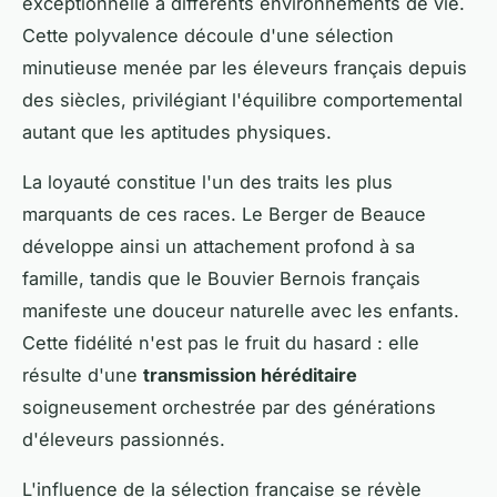
exceptionnelle à différents environnements de vie.
Cette polyvalence découle d'une sélection
minutieuse menée par les éleveurs français depuis
des siècles, privilégiant l'équilibre comportemental
autant que les aptitudes physiques.
La loyauté constitue l'un des traits les plus
marquants de ces races. Le Berger de Beauce
développe ainsi un attachement profond à sa
famille, tandis que le Bouvier Bernois français
manifeste une douceur naturelle avec les enfants.
Cette fidélité n'est pas le fruit du hasard : elle
résulte d'une
transmission héréditaire
soigneusement orchestrée par des générations
d'éleveurs passionnés.
L'influence de la sélection française se révèle