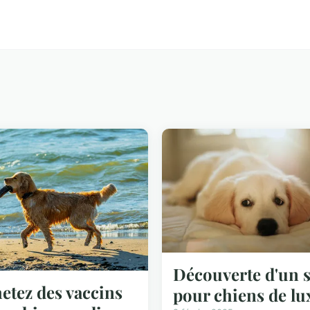
Découverte d'un 
etez des vaccins
pour chiens de lu