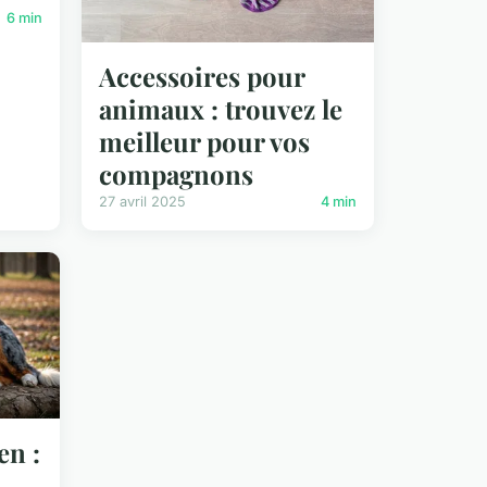
6 min
Accessoires pour
animaux : trouvez le
meilleur pour vos
compagnons
27 avril 2025
4 min
en :