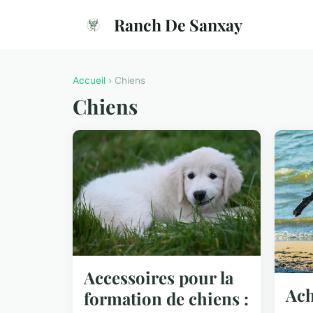
Ranch De Sanxay
Accueil
› Chiens
Chiens
Accessoires pour la
Ach
formation de chiens :